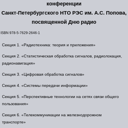
конференции
Санкт-Петербургского НТО РЭС им. А.С. Попова,
посвященной Дню радио
ISBN 978-5-7629-2646-1
Секция 1. «Радиотехника: теория и приложения»
Секция 2. «Статистическая обработка сигналов, радиолокация,
радионавигация»
Секция 3. «Цифровая обработка сигналов»
Секция 4. «Системы передачи информации»
Секция 5. «Перспективные технологии на сетях связи общего
пользования»
Секция 6. «Телекоммуникации на железнодорожном
транспорте»