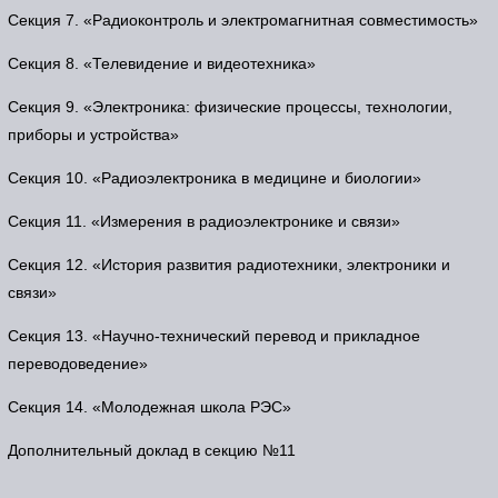
Секция 7. «Радиоконтроль и электромагнитная совместимость»
Секция 8. «Телевидение и видеотехника»
Секция 9. «Электроника: физические процессы, технологии,
приборы и устройства»
Секция 10. «Радиоэлектроника в медицине и биологии»
Секция 11. «Измерения в радиоэлектронике и связи»
Секция 12. «История развития радиотехники, электроники и
связи»
Секция 13. «Научно-технический перевод и прикладное
переводоведение»
Секция 14. «Молодежная школа РЭС»
Дополнительный доклад в секцию №11