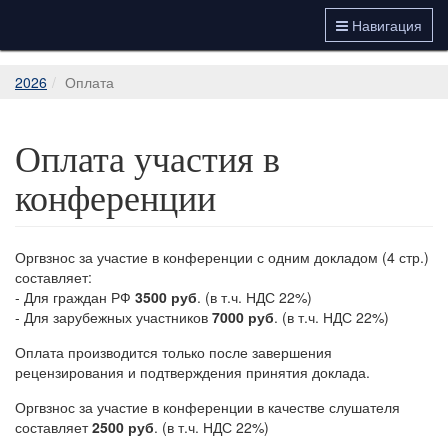
Навигация
2026
Оплата
Оплата участия в
конференции
Оргвзнос за участие в конференции с одним докладом (4 стр.)
составляет:
- Для граждан РФ
3500 руб
. (в т.ч. НДС 22%)
- Для зарубежных участников
7000 руб
. (в т.ч. НДС 22%)
Оплата производится только после завершения
рецензирования и подтверждения принятия доклада.
Оргвзнос за участие в конференции в качестве слушателя
составляет
2500 руб
. (в т.ч. НДС 22%)