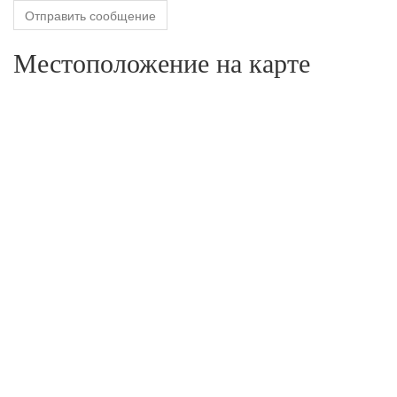
Отправить сообщение
Местоположение на карте