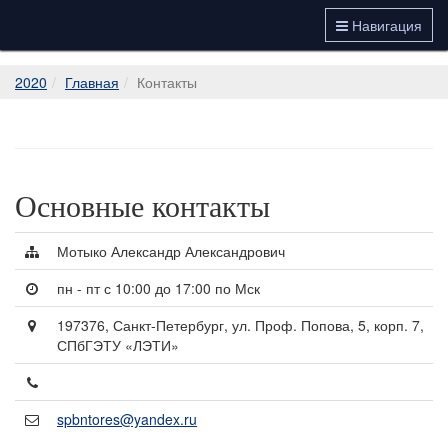
Навигация
2020
Главная
Контакты
Основные контакты
Мотыко Александр Александрович
пн - пт с 10:00 до 17:00 по Мск
197376, Санкт-Петербург, ул. Проф. Попова, 5, корп. 7,
СПбГЭТУ «ЛЭТИ»
spbntores@yandex.ru