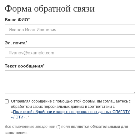
Форма обратной связи
Ваше ФИО*
Эл. почта*
Текст сообщения*
Отправляя сообщение с помощью этой формы, вы соглашаетесь с
обработкой своих персональных данных в соответствии с
«
Политикой обработки и защиты персональных данных СПбГЭТУ
«ЛЭТИ»
. *
Все отмеченные звездочкой (*) поля
являются обязательными для
.
заполнения